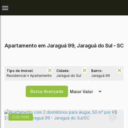
Apartamento em Jaraguá 99, Jaraguá do Sul - SC
Tipo de Imóvel:
Cidade:
Bairro:
Residencial » Apartamento
Jaraguá do Sul
Jaraguá 99
Busca Avançada
9935