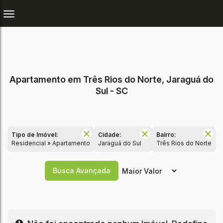
Apartamento em Três Rios do Norte, Jaraguá do
Sul - SC
Tipo de Imóvel:
Cidade:
Bairro:
Residencial » Apartamento
Jaraguá do Sul
Três Rios do Norte
Busca Avançada