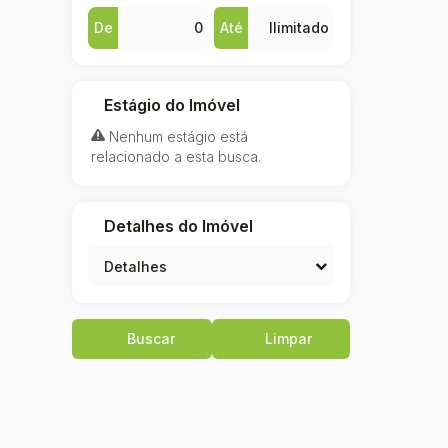
De
Até
Estágio do Imóvel
Nenhum estágio está
relacionado a esta busca.
Detalhes do Imóvel
Detalhes
Buscar
Limpar