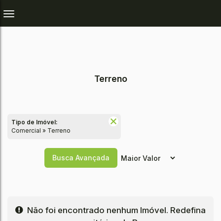
Terreno
Tipo de Imóvel:
Comercial » Terreno
Busca Avançada
Não foi encontrado nenhum Imóvel. Redefina