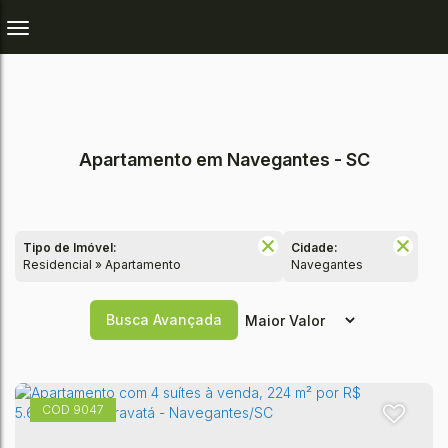
Apartamento em Navegantes - SC
Tipo de Imóvel:
Cidade:
Residencial » Apartamento
Navegantes
Busca Avançada
9047