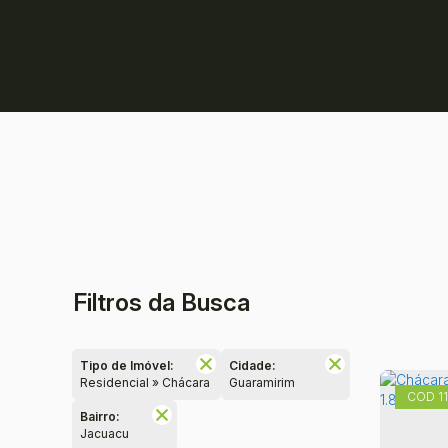
Filtros da Busca
Tipo de Imóvel:
Cidade:
Residencial » Chácara
Guaramirim
1
Bairro:
Jacuacu