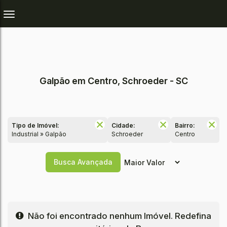
Galpão em Centro, Schroeder - SC
Tipo de Imóvel:
Cidade:
Bairro:
Industrial » Galpão
Schroeder
Centro
Busca Avançada
Não foi encontrado nenhum Imóvel. Redefina