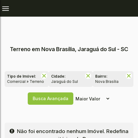
Terreno em Nova Brasília, Jaraguá do Sul - SC
Tipo de Imóvel:
Cidade:
Bairro:
Comercial » Terreno
Jaraguá do Sul
Nova Brasília
Busca Avançada
Não foi encontrado nenhum Imóvel. Redefina