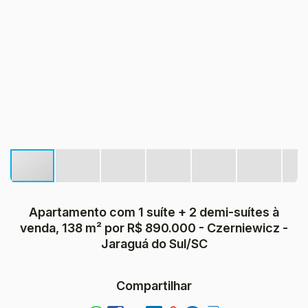
Apartamento com 1 suíte + 2 demi-suítes à
venda, 138 m² por R$ 890.000 - Czerniewicz -
Jaraguá do Sul/SC
Compartilhar