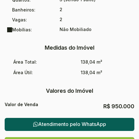
2
Banheiros:
2
Vagas:
Não Mobiliado
Mobílias:
Medidas do Imóvel
Área Total:
138,04 m²
Área Útil:
138,04 m²
Valores do Imóvel
Valor de Venda
R$
950.000
Atendimento pelo
WhatsApp