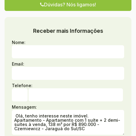
Dúvidas? Nós ligamos!
Receber mais Informações
Nome:
Email:
Telefone:
Mensagem: