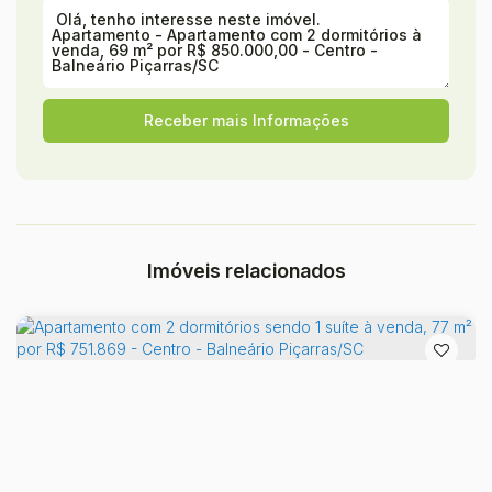
Imóveis relacionados