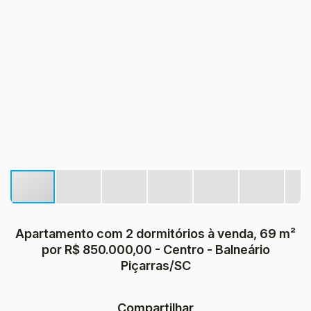
Apartamento com 2 dormitórios à venda, 69 m²
por R$ 850.000,00 - Centro - Balneário
Piçarras/SC
Compartilhar