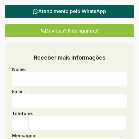
Atendimento pelo
WhatsApp
Dúvidas? Nós ligamos!
Receber mais Informações
Nome:
Email:
Telefone:
Mensagem: