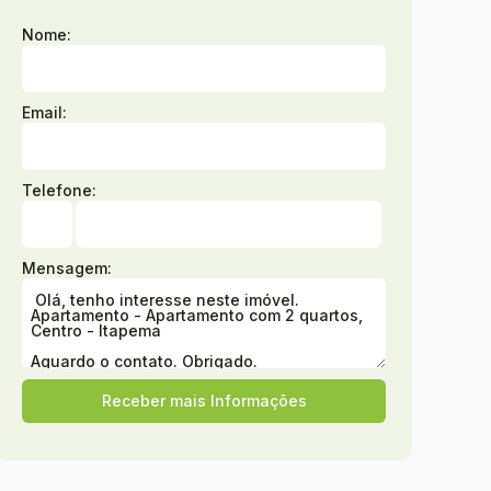
Nome:
Email:
Telefone:
Mensagem: