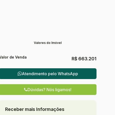
Valores do Imóvel
Valor de Venda
R$
663.201
Atendimento pelo
WhatsApp
Dúvidas? Nós ligamos!
Receber mais Informações