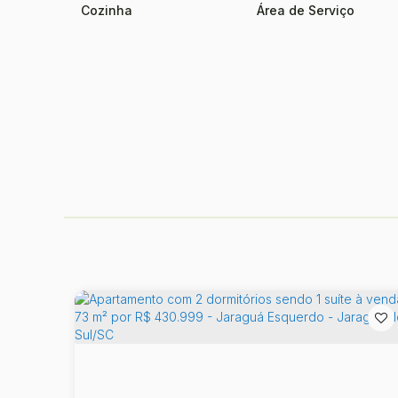
Cozinha
Área de Serviço