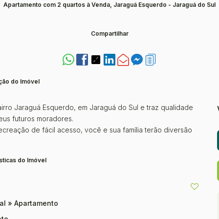
Apartamento com 2 quartos à Venda, Jaraguá Esquerdo - Jaraguá do Sul
Compartilhar
ção do Imóvel
irro Jaraguá Esquerdo, em Jaraguá do Sul e traz qualidade
eus futuros moradores.
reação de fácil acesso, você e sua família terão diversão
sticas do Imóvel
ial
»
Apartamento
to