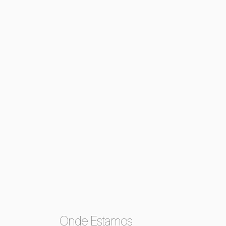
Onde Estamos