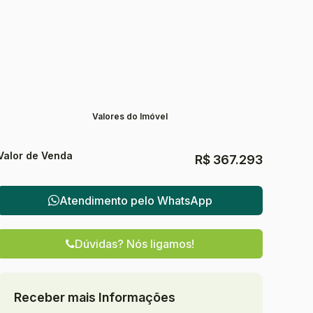
Valores do Imóvel
Valor de Venda
R$
367.293
Atendimento pelo
WhatsApp
Dúvidas? Nós ligamos!
Receber mais Informações