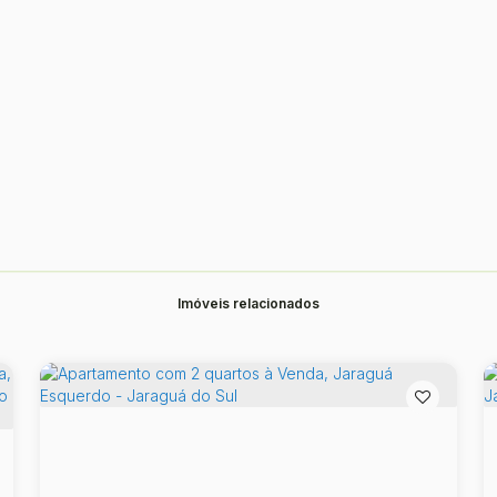
Imóveis relacionados