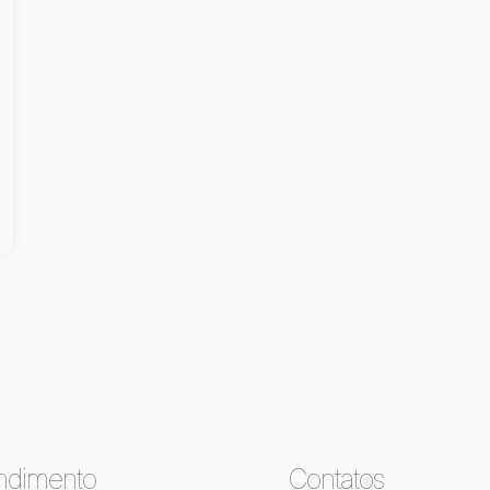
ndimento
Contatos