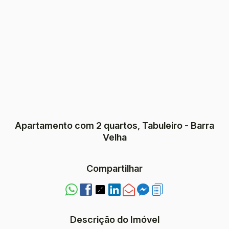
Apartamento com 2 quartos, Tabuleiro - Barra
Velha
Compartilhar
Descrição do Imóvel