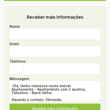
Receber mais Informações
Nome:
Email:
Telefone:
Mensagem: