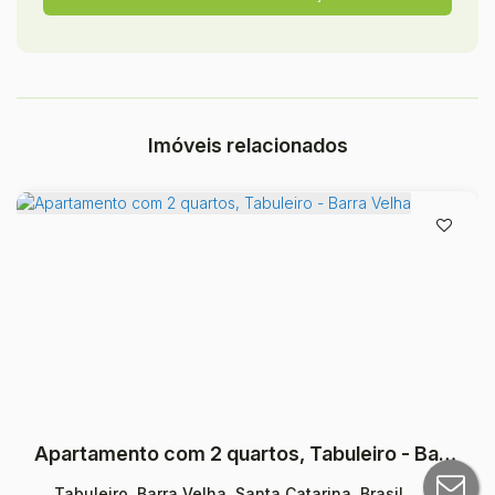
Imóveis relacionados
Apartamento com 2 quartos, Tabuleiro - Barra Velha
Tabuleiro, Barra Velha, Santa Catarina, Brasil