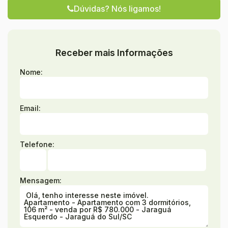
Dúvidas? Nós ligamos!
Receber mais Informações
Nome:
Email:
Telefone:
Mensagem: