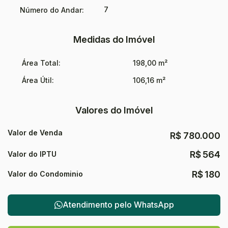
7
Número do Andar:
Medidas do Imóvel
Área Total:
198,00 m²
Área Útil:
106,16 m²
Valores do Imóvel
Valor de Venda
R$
780.000
R$
564
Valor do IPTU
R$
180
Valor do Condominio
Atendimento pelo
WhatsApp