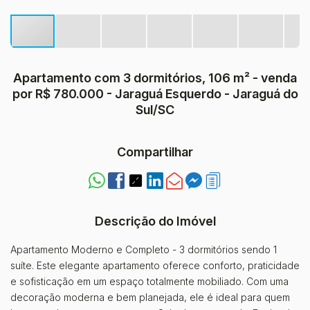
Apartamento com 3 dormitórios, 106 m² - venda
por R$ 780.000 - Jaraguá Esquerdo - Jaraguá do
Sul/SC
Compartilhar
Descrição do Imóvel
Apartamento Moderno e Completo - 3 dormitórios sendo 1
suíte. Este elegante apartamento oferece conforto, praticidade
e sofisticação em um espaço totalmente mobiliado. Com uma
decoração moderna e bem planejada, ele é ideal para quem