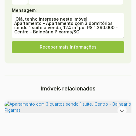
Mensagem:
Imóveis relacionados