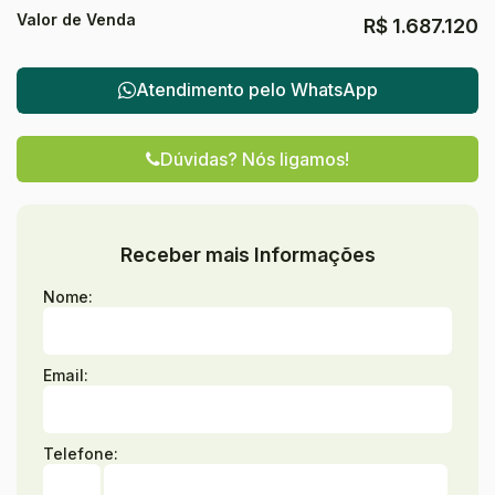
Valor de Venda
R$
1.687.120
Atendimento pelo
WhatsApp
Dúvidas? Nós ligamos!
Receber mais Informações
Nome:
Email:
Telefone: