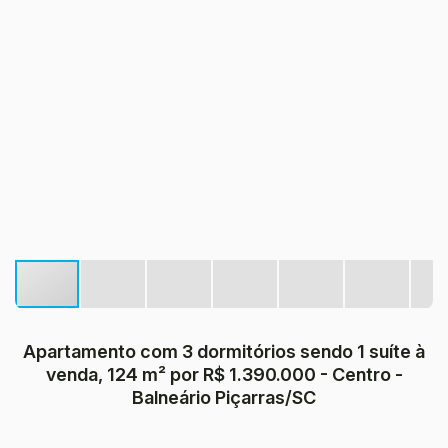
Apartamento com 3 dormitórios sendo 1 suíte à
venda, 124 m² por R$ 1.390.000 - Centro -
Balneário Piçarras/SC