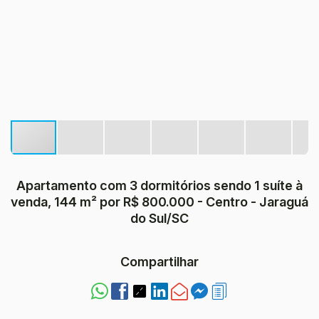
Apartamento com 3 dormitórios sendo 1 suíte à
venda, 144 m² por R$ 800.000 - Centro - Jaraguá
do Sul/SC
Compartilhar