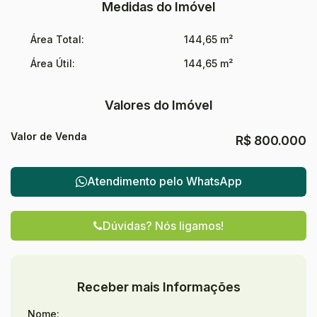
Medidas do Imóvel
Área Total:
144,65 m²
Área Útil:
144,65 m²
Valores do Imóvel
Valor de Venda
R$
800.000
Atendimento pelo
WhatsApp
Dúvidas? Nós ligamos!
Receber mais Informações
Nome: