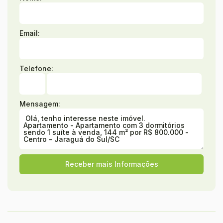
Email:
Telefone:
Mensagem: