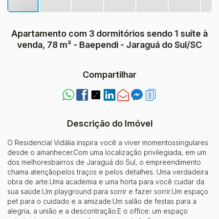
Apartamento com 3 dormitórios sendo 1 suíte à
venda, 78 m² - Baependi - Jaraguá do Sul/SC
Compartilhar
Descrição do Imóvel
O Residencial Vidália inspira você a viver momentossingulares
desde o amanhecer.Com uma localização privilegiada, em um
dos melhoresbairros de Jaraguá do Sul, o empreendimento
chama atençãopelos traços e pelos detalhes. Uma verdadeira
obra de arte.Uma academia e uma horta para você cuidar da
sua saúde.Um playground para sorrir e fazer sorrir.Um espaço
pet para o cuidado e a amizade.Um salão de festas para a
alegria, a união e a descontração.E o office: um espaço