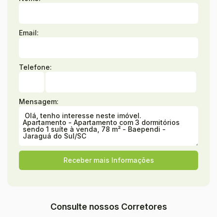
Email:
Telefone:
Mensagem:
Consulte nossos Corretores