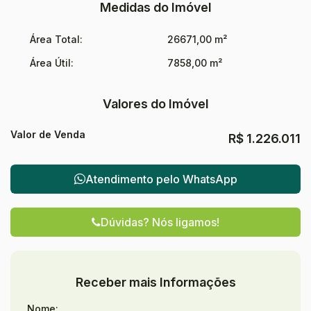
Medidas do Imóvel
Área Total:
26671,00 m²
Área Útil:
7858,00 m²
Valores do Imóvel
Valor de Venda
R$
1.226.011
Atendimento pelo
WhatsApp
Dúvidas? Nós ligamos!
Receber mais Informações
Nome: