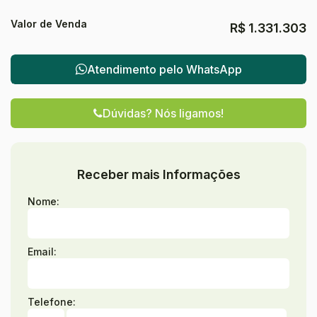
Valor de Venda
R$
1.331.303
Atendimento pelo
WhatsApp
Dúvidas? Nós ligamos!
Receber mais Informações
Nome:
Email:
Telefone: