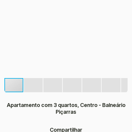
Apartamento com 3 quartos, Centro - Balneário
Piçarras
Compartilhar