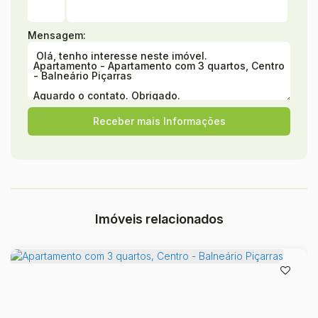
Mensagem:
Imóveis relacionados