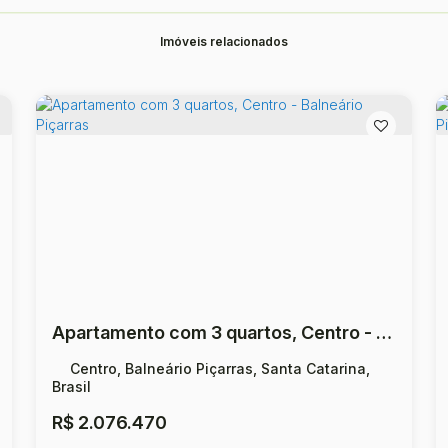
Imóveis relacionados
Apartamento com 3 quartos, Centro - Balneário Piçarras
Centro, Balneário Piçarras, Santa Catarina,
Brasil
R$
2.076.470