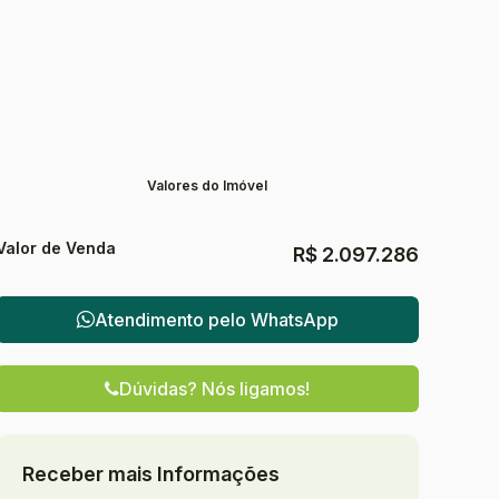
Valores do Imóvel
Valor de Venda
R$
2.097.286
Atendimento pelo
WhatsApp
Dúvidas? Nós ligamos!
Receber mais Informações