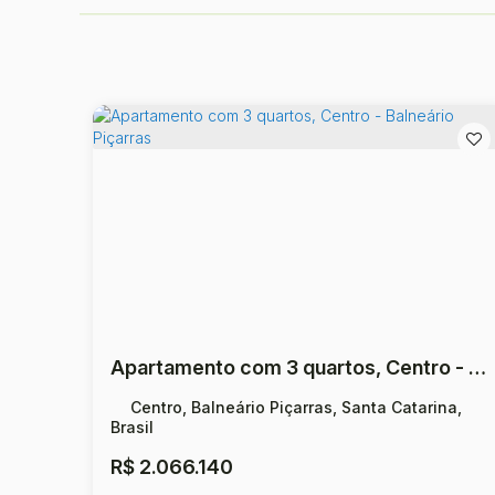
Apartamento com 3 quartos, Centro - Balneário Piçarras
Centro, Balneário Piçarras, Santa Catarina,
Brasil
R$
2.066.140