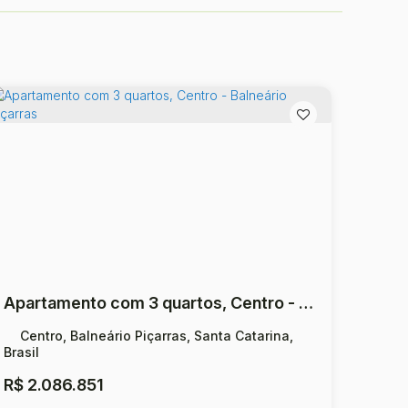
Apartamento com 3 quartos, Centro - Balneário Piçarras
Centro, Balneário Piçarras, Santa Catarina,
Brasil
R$
2.086.851