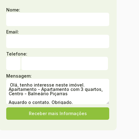
Nome:
Email:
Telefone:
Mensagem: