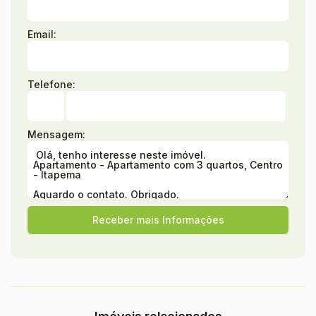
Email:
Telefone:
Mensagem: