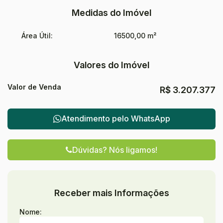
Medidas do Imóvel
Área Útil:
16500,00 m²
Valores do Imóvel
Valor de Venda
R$
3.207.377
Atendimento pelo
WhatsApp
Dúvidas? Nós ligamos!
Receber mais Informações
Nome: