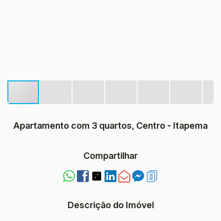
Apartamento com 3 quartos, Centro - Itapema
Compartilhar
Descrição do Imóvel