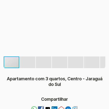
Apartamento com 3 quartos, Centro - Jaraguá
do Sul
Compartilhar