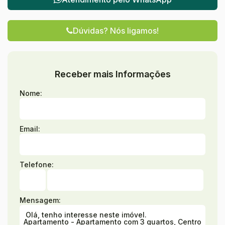
Dúvidas? Nós ligamos!
Receber mais Informações
Nome:
Email:
Telefone:
Mensagem: