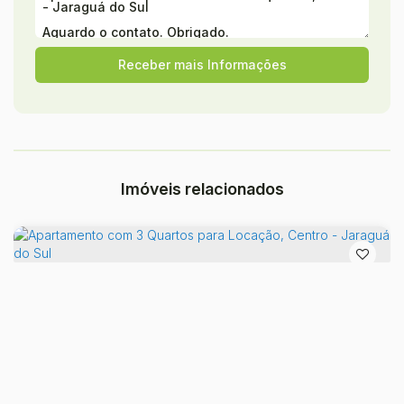
Imóveis relacionados