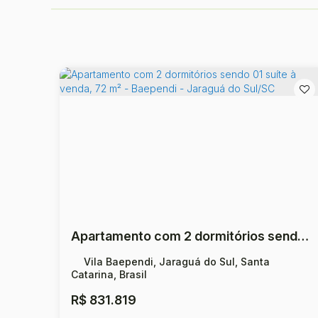
Apartamento com 2 dormitórios sendo 01 suíte à venda, 72 m² - Baependi - Jaraguá do Sul/SC
Vila Baependi, Jaraguá do Sul, Santa
Catarina, Brasil
R$
831.819