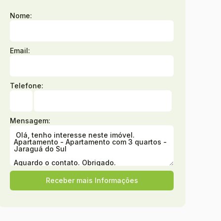
Nome:
Email:
Telefone:
Mensagem: