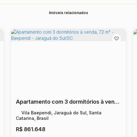
Imóveis relacionados
Apartamento com 3 dormitórios à venda, 72 m² - Baependi - Jaraguá do Sul/SC
Vila Baependi, Jaraguá do Sul, Santa
Catarina, Brasil
R$
861.648