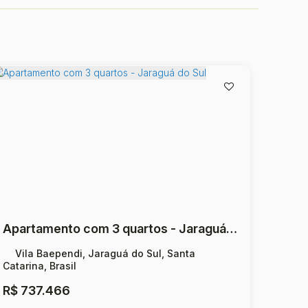
Apartamento com 3 quartos - Jaraguá do Sul
Vila Baependi, Jaraguá do Sul, Santa
Catarina, Brasil
R$
737.466