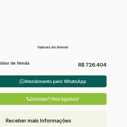
Valores do Imóvel
Valor de Venda
R$
726.404
Atendimento pelo
WhatsApp
Dúvidas? Nós ligamos!
Receber mais Informações