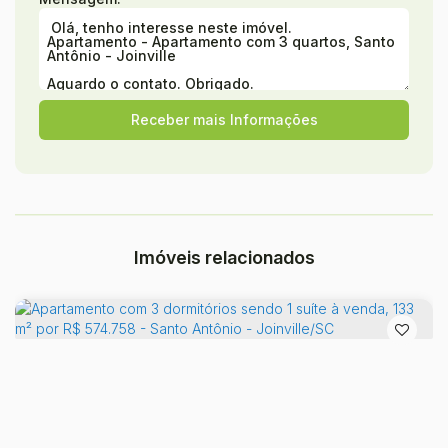
Imóveis relacionados