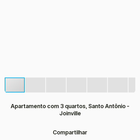
Apartamento com 3 quartos, Santo Antônio -
Joinville
Compartilhar