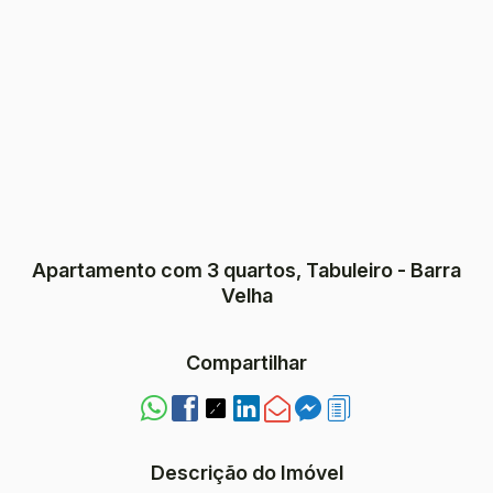
Apartamento com 3 quartos, Tabuleiro - Barra
Velha
Compartilhar
Descrição do Imóvel