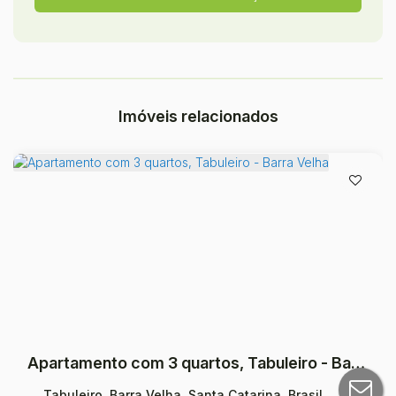
Imóveis relacionados
Apartamento com 3 quartos, Tabuleiro - Barra Velha
Tabuleiro, Barra Velha, Santa Catarina, Brasil