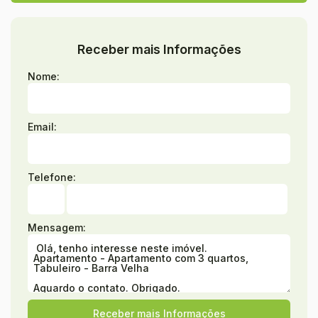
Receber mais Informações
Nome:
Email:
Telefone:
Mensagem: