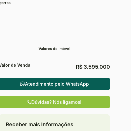
çarras
Valores do Imóvel
Valor de Venda
R$
3.595.000
Atendimento pelo
WhatsApp
Dúvidas? Nós ligamos!
Receber mais Informações