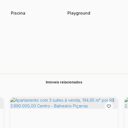
Piscina
Playground
Imóveis relacionados