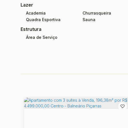
Lazer
Academia
Churrasqueira
Quadra Esportiva
Sauna
Estrutura
Área de Serviço