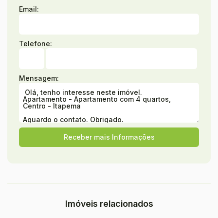
Email:
Telefone:
Mensagem:
Imóveis relacionados