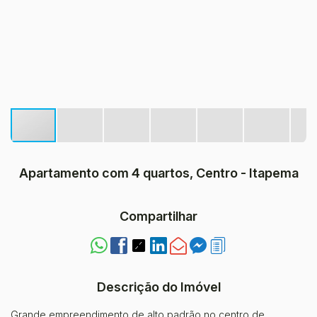
Apartamento com 4 quartos, Centro - Itapema
Compartilhar
Descrição do Imóvel
Grande empreendimento de alto padrão no centro de