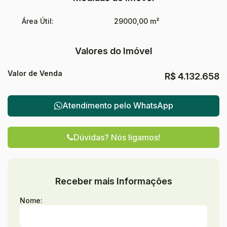
Área Útil:
29000,00 m²
Valores do Imóvel
Valor de Venda
R$
4.132.658
Atendimento pelo
WhatsApp
Dúvidas? Nós ligamos!
Receber mais Informações
Nome: