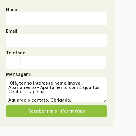
Nome:
Email:
Telefone:
Mensagem: