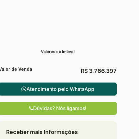
Valores do Imóvel
Valor de Venda
R$
3.766.397
Atendimento pelo
WhatsApp
Dúvidas? Nós ligamos!
Receber mais Informações