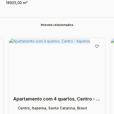
18925,00 m²
Imóveis relacionados
Apartamento com 4 quartos, Centro - Itapema
Centro, Itapema, Santa Catarina, Brasil