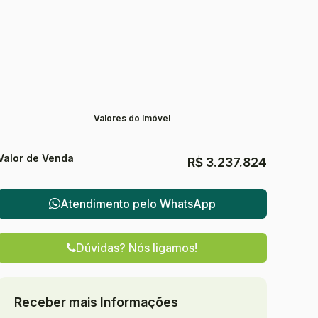
Valores do Imóvel
Valor de Venda
R$
3.237.824
Atendimento pelo
WhatsApp
Dúvidas? Nós ligamos!
Receber mais Informações