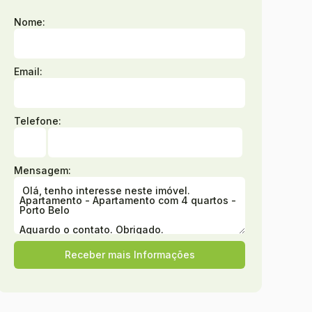
Nome:
Email:
Telefone:
Mensagem: