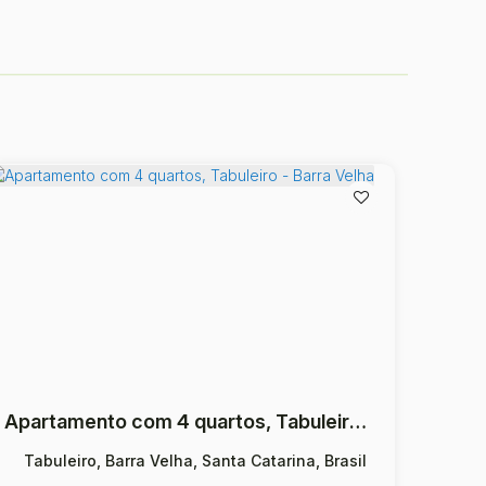
Apartamento com 4 quartos, Tabuleiro - Barra Velha
Tabuleiro, Barra Velha, Santa Catarina, Brasil