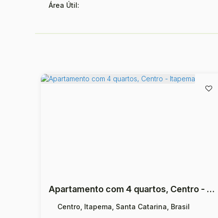
Área Útil:
Apartamento com 4 quartos, Centro - Itapema
Centro, Itapema, Santa Catarina, Brasil