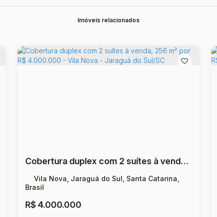
Imóveis relacionados
Cobertura duplex com 2 suítes à venda, 256 m² por R$ 4.000.000 - Vila Nova - Jaraguá do Sul/SC
Vila Nova, Jaraguá do Sul, Santa Catarina,
Brasil
R$
4.000.000