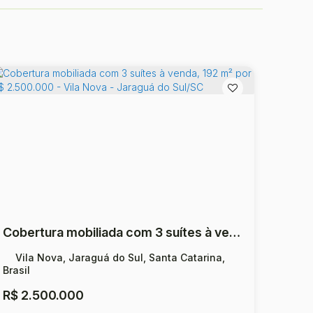
Cobertura mobiliada com 3 suítes à venda, 192 m² por R$ 2.500.000 - Vila Nova - Jaraguá do Sul/SC
Vila Nova, Jaraguá do Sul, Santa Catarina,
Brasil
R$
2.500.000