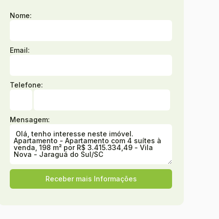
Nome:
Email:
Telefone:
Mensagem: