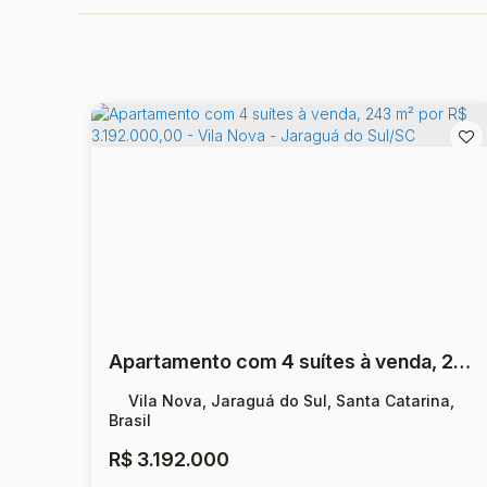
Apartamento com 4 suítes à venda, 243 m² por R$ 3.192.000,00 - Vila Nova - Jaraguá do Sul/SC
Vila Nova, Jaraguá do Sul, Santa Catarina,
Brasil
R$
3.192.000