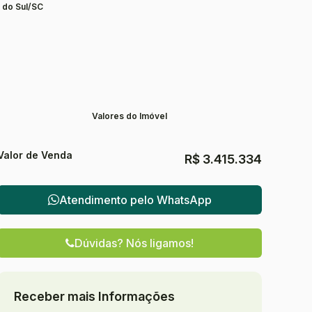
 do Sul/SC
Valores do Imóvel
Valor de Venda
R$
3.415.334
Atendimento pelo
WhatsApp
Dúvidas? Nós ligamos!
Receber mais Informações