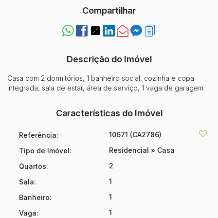
Compartilhar
Descrição do Imóvel
Casa com 2 dormitórios, 1 banheiro social, cozinha e copa
integrada, sala de estar, área de serviço, 1 vaga de garagem.
Características do Imóvel
10671
(CA2786)
Referência:
Residencial
»
Casa
Tipo de Imóvel:
2
Quartos:
1
Sala:
1
Banheiro:
1
Vaga: