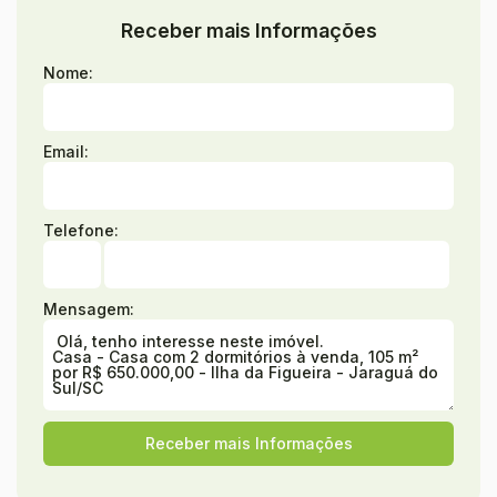
Receber mais Informações
Nome:
Email:
Telefone:
Mensagem: