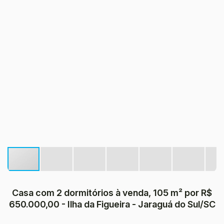
Casa com 2 dormitórios à venda, 105 m² por R$
650.000,00 - Ilha da Figueira - Jaraguá do Sul/SC