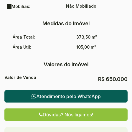
Não Mobiliado
Mobílias:
Medidas do Imóvel
Área Total:
373,50 m²
Área Útil:
105,00 m²
Valores do Imóvel
Valor de Venda
R$
650.000
Atendimento pelo
WhatsApp
Dúvidas? Nós ligamos!