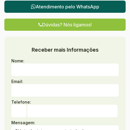
Atendimento pelo
WhatsApp
Dúvidas? Nós ligamos!
Receber mais Informações
Nome:
Email:
Telefone:
Mensagem: