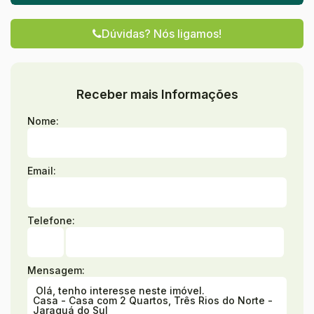
Dúvidas? Nós ligamos!
Receber mais Informações
Nome:
Email:
Telefone:
Mensagem: