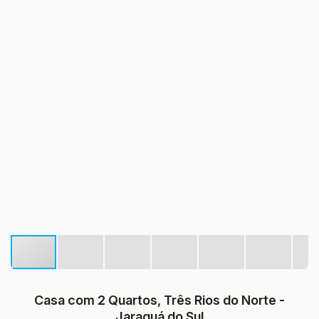
Casa com 2 Quartos, Três Rios do Norte -
Jaraguá do Sul