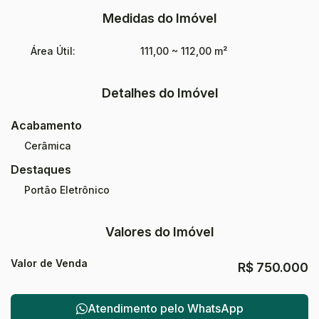
Medidas do Imóvel
Área Útil:
111,00 ~ 112,00 m²
Detalhes do Imóvel
Acabamento
Cerâmica
Destaques
Portão Eletrônico
Valores do Imóvel
Valor de Venda
R$
750.000
Atendimento pelo
WhatsApp