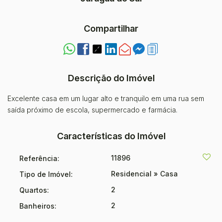
Compartilhar
Descrição do Imóvel
Excelente casa em um lugar alto e tranquilo em uma rua sem
saída próximo de escola, supermercado e farmácia.
Características do Imóvel
11896
Referência:
Residencial
»
Casa
Tipo de Imóvel:
2
Quartos:
2
Banheiros: