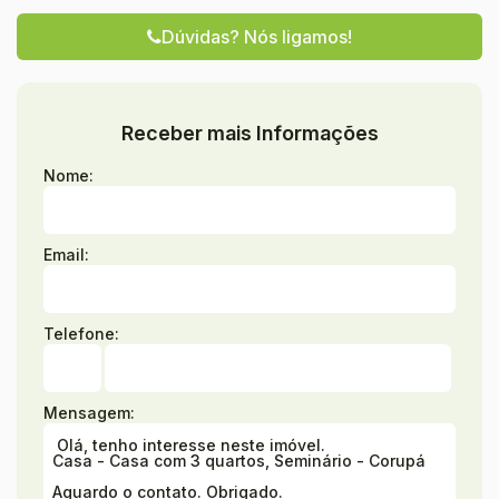
Dúvidas? Nós ligamos!
Receber mais Informações
Nome:
Email:
Telefone:
Mensagem: