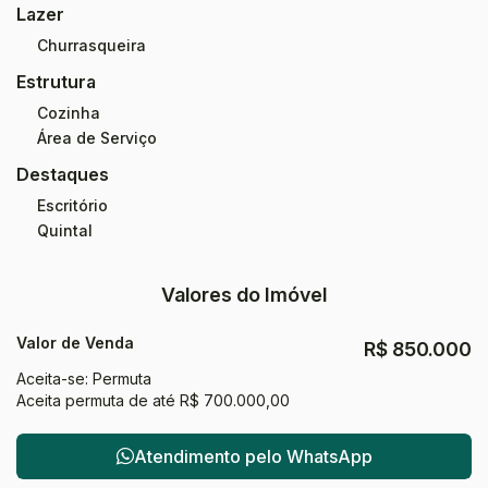
Lazer
Churrasqueira
Estrutura
Cozinha
Área de Serviço
Destaques
Escritório
Quintal
Valores do Imóvel
Valor de Venda
R$
850.000
Aceita-se: Permuta
Aceita permuta de até R$ 700.000,00
Atendimento pelo
WhatsApp