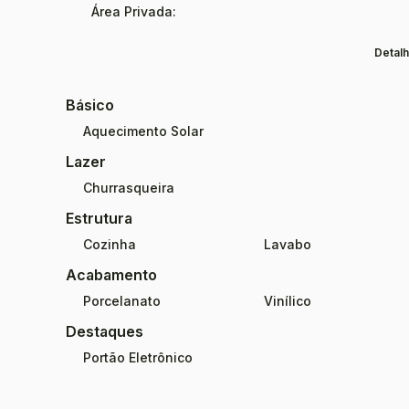
Área Privada:
Detalh
Básico
Aquecimento Solar
Lazer
Churrasqueira
Estrutura
Cozinha
Lavabo
Acabamento
Porcelanato
Vinílico
Destaques
Portão Eletrônico