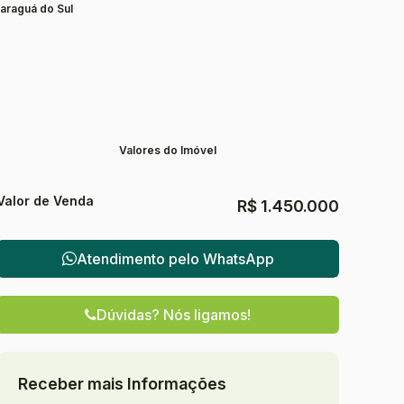
araguá do Sul
Valores do Imóvel
Valor de Venda
R$
1.450.000
Atendimento pelo
WhatsApp
Dúvidas? Nós ligamos!
Receber mais Informações