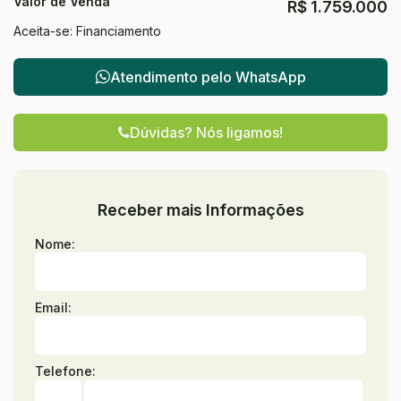
Valor de Venda
R$
1.759.000
Aceita-se: Financiamento
Atendimento pelo
WhatsApp
Dúvidas? Nós ligamos!
Receber mais Informações
Nome:
Email:
Telefone: