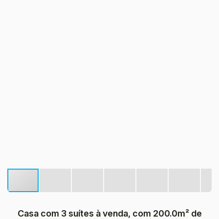
Casa com 3 suítes à venda, com 200.0m² de