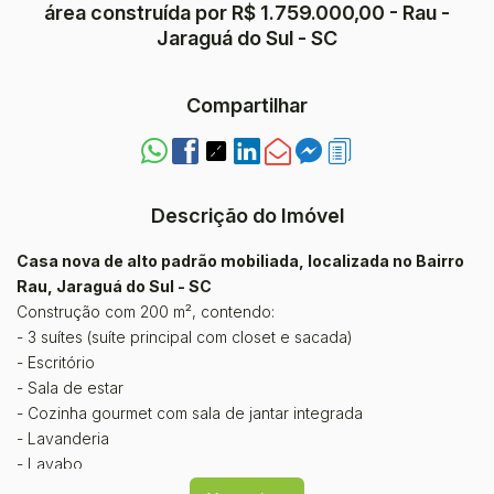
área construída por R$ 1.759.000,00 - Rau -
Jaraguá do Sul - SC
Compartilhar
Descrição do Imóvel
Casa nova de alto padrão mobiliada, localizada no Bairro
Rau, Jaraguá do Sul - SC
Construção com 200 m², contendo:
- 3 suítes (suíte principal com closet e sacada)
- Escritório
- Sala de estar
- Cozinha gourmet com sala de jantar integrada
- Lavanderia
- Lavabo
- Garagem para dois carros