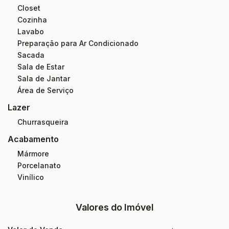
Closet
Cozinha
Lavabo
Preparação para Ar Condicionado
Sacada
Sala de Estar
Sala de Jantar
Área de Serviço
Lazer
Churrasqueira
Acabamento
Mármore
Porcelanato
Vinílico
Valores do Imóvel