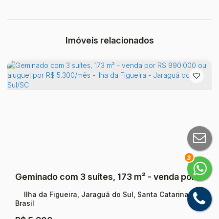
Imóveis relacionados
3
Geminado com 3 suítes, 173 m² - venda por R$ 990.000 ou aluguel por R$ 5.300/mês - Ilha da Figueira - Jaraguá do Sul/SC
Ilha da Figueira, Jaraguá do Sul, Santa Catarina,
Brasil