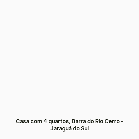
Casa com 4 quartos, Barra do Rio Cerro -
Jaraguá do Sul