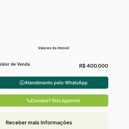
Valores do Imóvel
Valor de Venda
R$
400.000
Atendimento pelo
WhatsApp
Dúvidas? Nós ligamos!
Receber mais Informações