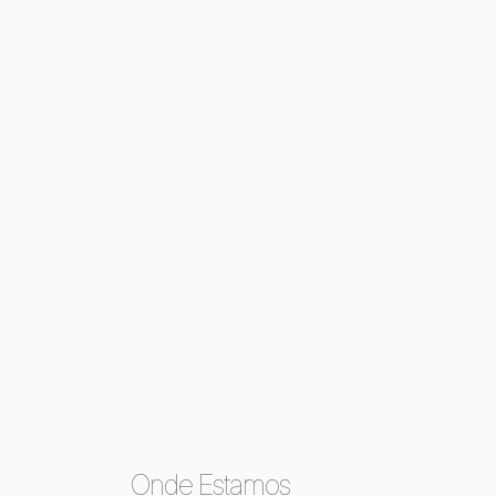
Onde Estamos