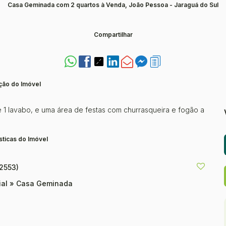
Casa Geminada com 2 quartos à Venda, João Pessoa - Jaraguá do Sul
Compartilhar
ção do Imóvel
e 1 lavabo, e uma área de festas com churrasqueira e fogão a
sticas do Imóvel
2553)
ial
»
Casa Geminada