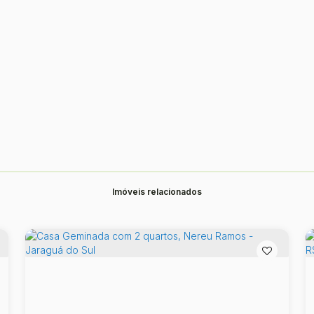
Imóveis relacionados