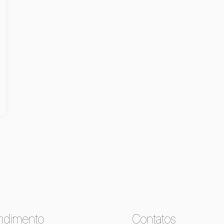
ndimento
Contatos