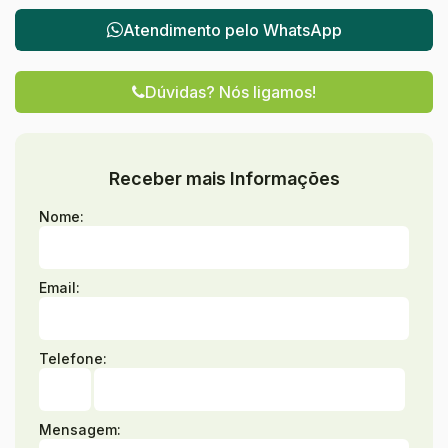
Atendimento pelo
WhatsApp
Dúvidas? Nós ligamos!
Receber mais Informações
Nome:
Email:
Telefone:
Mensagem: