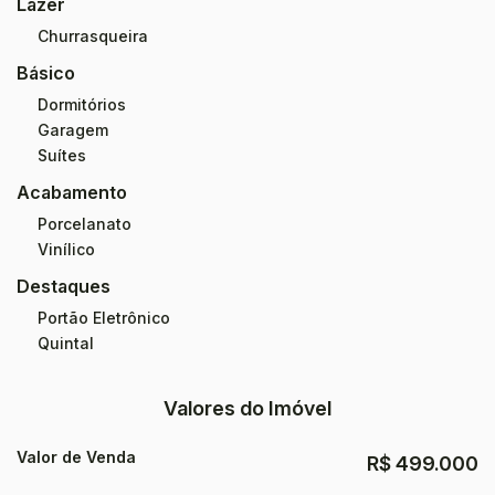
Lazer
Churrasqueira
Básico
Dormitórios
Garagem
Suítes
Acabamento
Porcelanato
Vinílico
Destaques
Portão Eletrônico
Quintal
Valores do Imóvel
Valor de Venda
R$
499.000