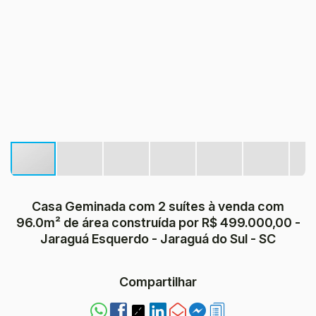
Casa Geminada com 2 suítes à venda com
96.0m² de área construída por R$ 499.000,00 -
Jaraguá Esquerdo - Jaraguá do Sul - SC
Compartilhar