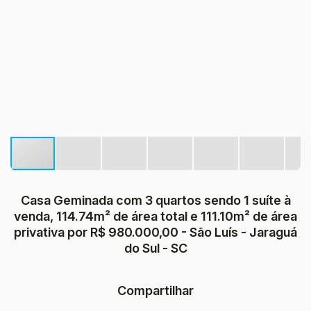
Casa Geminada com 3 quartos sendo 1 suíte à
venda, 114.74m² de área total e 111.10m² de área
privativa por R$ 980.000,00 - São Luís - Jaraguá
do Sul - SC
Compartilhar