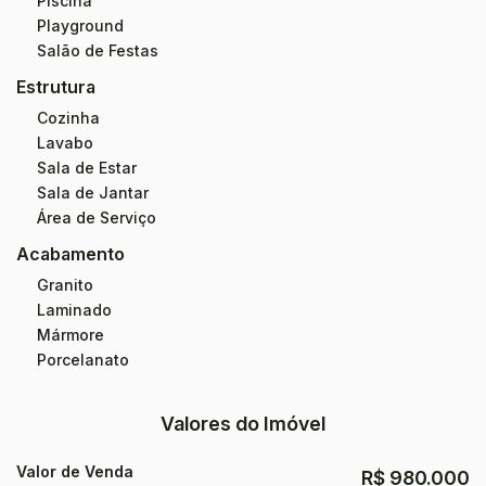
Piscina
Playground
Salão de Festas
Estrutura
Cozinha
Lavabo
Sala de Estar
Sala de Jantar
Área de Serviço
Acabamento
Granito
Laminado
Mármore
Porcelanato
Valores do Imóvel
Valor de Venda
R$
980.000