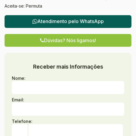
Aceita-se: Permuta
Atendimento pelo
WhatsApp
Dúvidas? Nós ligamos!
Receber mais Informações
Nome:
Email:
Telefone: