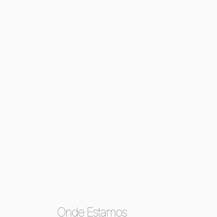
Onde Estamos