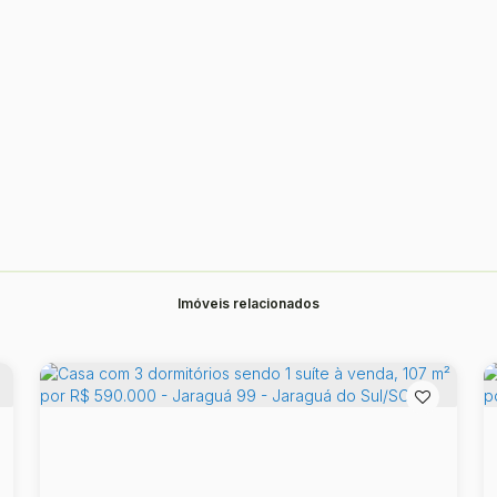
Imóveis relacionados