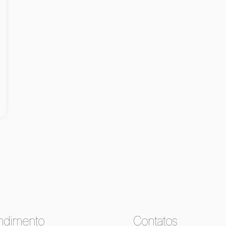
ndimento
Contatos