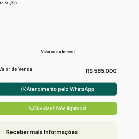
do Sul/SC
Valores do Imóvel
Valor de Venda
R$
585.000
Atendimento pelo
WhatsApp
Dúvidas? Nós ligamos!
Receber mais Informações