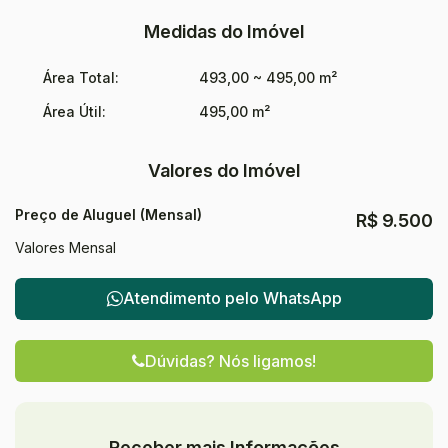
Medidas do Imóvel
Área Total:
493,00 ~ 495,00 m²
Área Útil:
495,00 m²
Valores do Imóvel
Preço de Aluguel (Mensal)
R$
9.500
Valores Mensal
Atendimento pelo
WhatsApp
Dúvidas? Nós ligamos!
Receber mais Informações