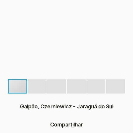
Galpão, Czerniewicz - Jaraguá do Sul
Compartilhar