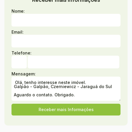
Nome:
Email:
Telefone:
Mensagem: