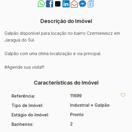
Descrição do Imóvel
Galpão disponível para locação no bairro Czerniewiscz em
Jaraguá do Sul.
Galpão com uma ótima localização e via principal.
#Agende sua visita!!!
Características do Imóvel
11699
Referência:
Industrial
»
Galpão
Tipo de Imóvel:
Pronto
Estágio do Imóvel:
2
Banheiros: