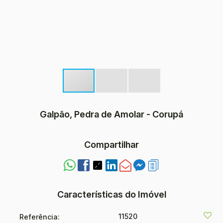
Galpão, Pedra de Amolar - Corupá
Compartilhar
Características do Imóvel
11520
Referência: