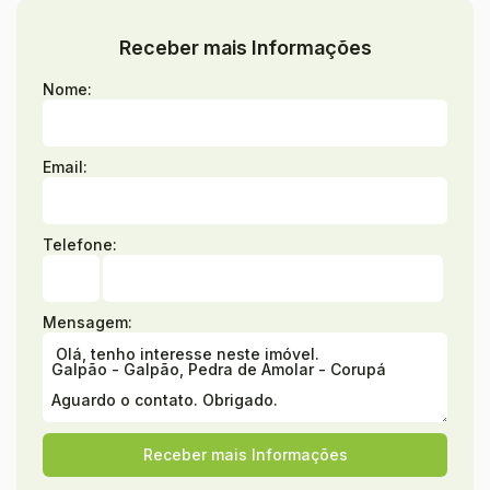
Receber mais Informações
Nome:
Email:
Telefone:
Mensagem: