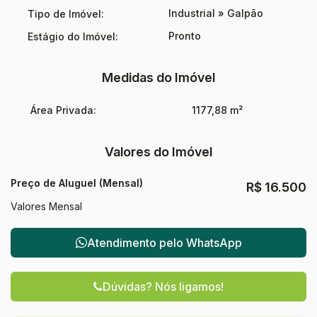
Industrial
»
Galpão
Tipo de Imóvel:
Pronto
Estágio do Imóvel:
Medidas do Imóvel
Área Privada:
1177,88 m²
Valores do Imóvel
Preço de Aluguel (Mensal)
R$
16.500
Valores Mensal
Atendimento pelo
WhatsApp
Dúvidas? Nós ligamos!