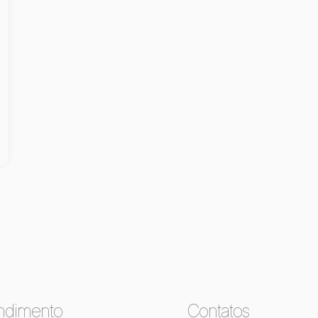
ndimento
Contatos