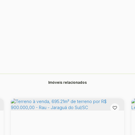
Imóveis relacionados