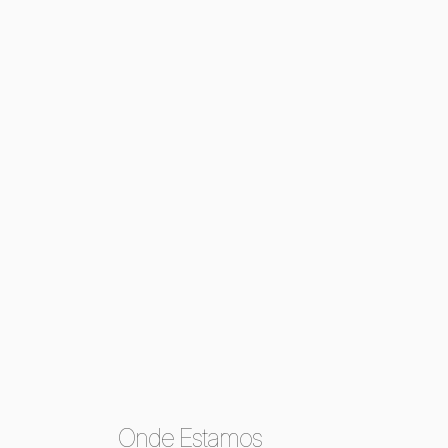
Onde Estamos