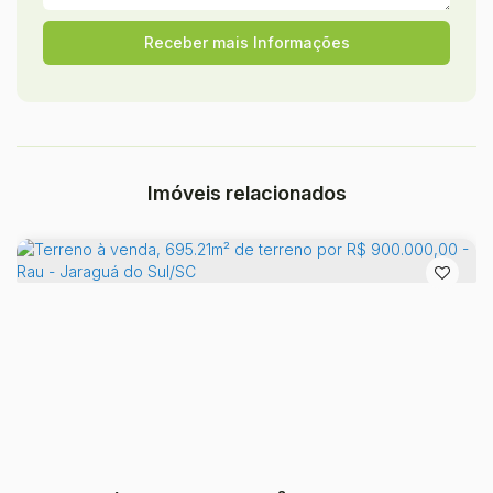
Imóveis relacionados