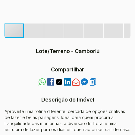
Lote/Terreno - Camboriú
Compartilhar
Descrição do Imóvel
Aproveite uma rotina diferente, cercada de opções criativas
de lazer e belas paisagens. Ideal para quem procura a
tranquilidade das montanhas, a diversão do litoral e uma
estrutura de lazer para os dias em que não quiser sair de casa.