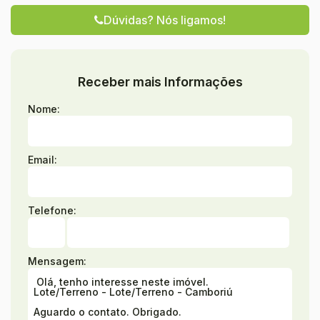
Dúvidas? Nós ligamos!
Receber mais Informações
Nome:
Email:
Telefone:
Mensagem: