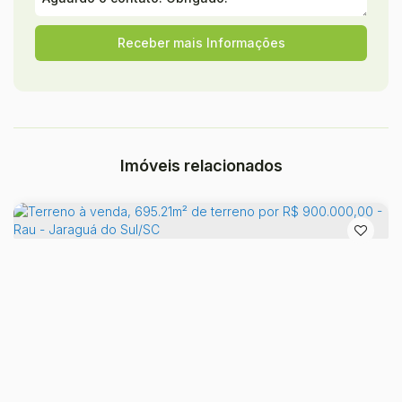
Imóveis relacionados