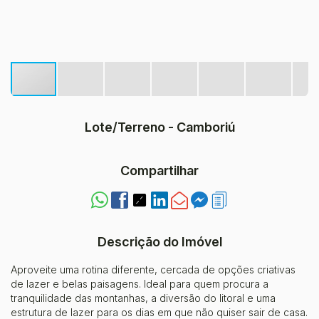
Lote/Terreno - Camboriú
Compartilhar
Descrição do Imóvel
Aproveite uma rotina diferente, cercada de opções criativas
de lazer e belas paisagens. Ideal para quem procura a
tranquilidade das montanhas, a diversão do litoral e uma
estrutura de lazer para os dias em que não quiser sair de casa.