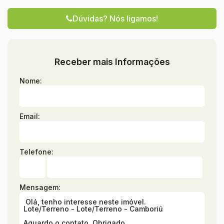
Dúvidas? Nós ligamos!
Receber mais Informações
Nome:
Email:
Telefone:
Mensagem: