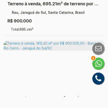
Terreno à venda, 695.21m² de terreno por R$ 900.000,00 - Rau - Jaraguá do Sul/SC
Rau, Jaraguá do Sul, Santa Catarina, Brasil
R$
900.000
Total:
695
m²
.21
3
Terreno à venda, 1412,40 m² por R$ 900.000,00 - Barra do Rio Cerro - Jaraguá do Sul/SC
Barra do Rio Cerro, Jaraguá do Sul, Santa Catarina,