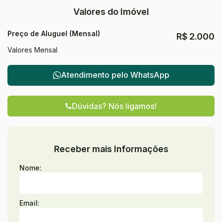
Valores do Imóvel
Preço de Aluguel (Mensal)
R$
2.000
Valores Mensal
Atendimento pelo
WhatsApp
Dúvidas? Nós ligamos!
Receber mais Informações
Nome:
Email: