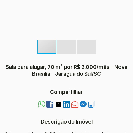
Sala para alugar, 70 m² por R$ 2.000/mês - Nova
Brasília - Jaraguá do Sul/SC
Compartilhar
Descrição do Imóvel