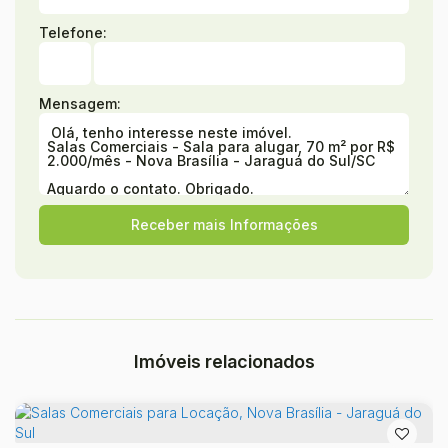
Telefone:
Mensagem:
Imóveis relacionados