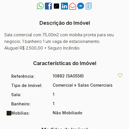
Descrição do Imóvel
Sala comercial com 75,00m2 com mobília pronta para seu
negocio. 1 banheiro 1 um vaga de estacionamento.
Aluguel R$ 2.500,00 + Seguro Incêndio.
Características do Imóvel
10882
(SA0556)
Referência:
Comercial
»
Salas Comerciais
Tipo de Imóvel:
1
Sala:
1
Banheiro:
Não Mobiliado
Mobílias: