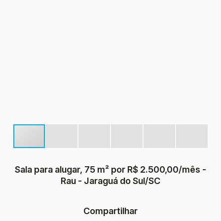
Sala para alugar, 75 m² por R$ 2.500,00/mês -
Rau - Jaraguá do Sul/SC
Compartilhar