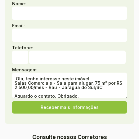
Nome:
Email:
Telefone:
Mensagem:
Consulte nossos Corretores