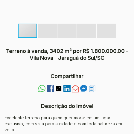
Terreno à venda, 3402 m² por R$ 1.800.000,00 -
Vila Nova - Jaraguá do Sul/SC
Compartilhar
Descrição do Imóvel
Excelente terreno para quem quer morar em um lugar
exclusivo, com vista para a cidade e com toda natureza em
volta.