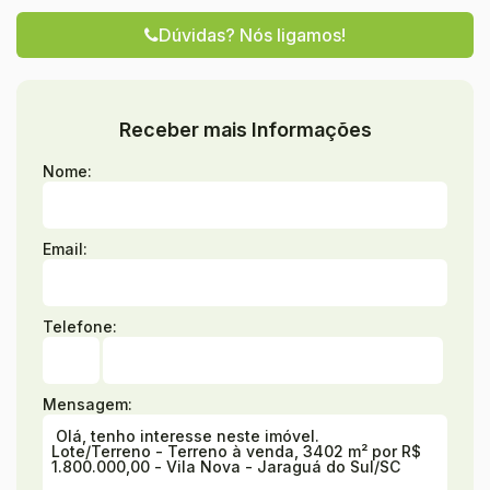
Dúvidas? Nós ligamos!
Receber mais Informações
Nome:
Email:
Telefone:
Mensagem: