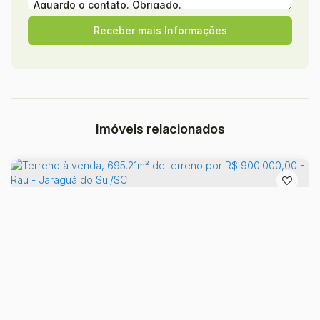
Imóveis relacionados