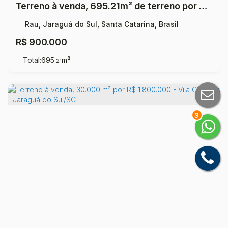
Terreno à venda, 695.21m² de terreno por R$ 900.000,00 - Rau - Jaraguá do Sul/SC
Rau, Jaraguá do Sul, Santa Catarina, Brasil
R$
900.000
Total:
695
m²
.21
3
Terreno à venda, 30.000 m² por R$ 1.800.000 - Vila Chartres - Jaraguá do Sul/SC
Jaraguá do Sul, Santa Catarina, Brasil