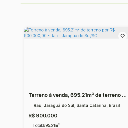
Terreno à venda, 695.21m² de terreno por R$ 900.000,00 - Rau - Jaraguá do Sul/SC
Rau, Jaraguá do Sul, Santa Catarina, Brasil
R$
900.000
Total:
695
.21
m²