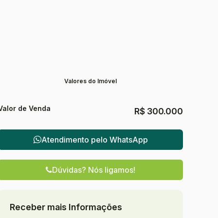
Valores do Imóvel
Valor de Venda
R$
300.000
Atendimento pelo
WhatsApp
Dúvidas? Nós ligamos!
Receber mais Informações