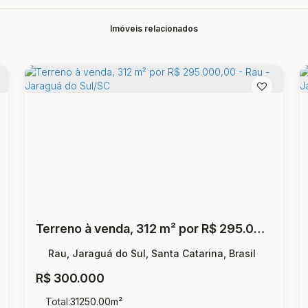
Imóveis relacionados
Terreno à venda, 312 m² por R$ 295.000,00 - Rau - Jaraguá do Sul/SC
Rau, Jaraguá do Sul, Santa Catarina, Brasil
R$
300.000
Total:
31250
.00
m²