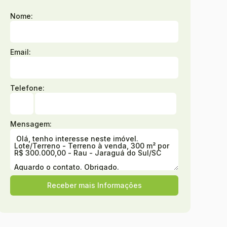
Nome:
Email:
Telefone:
Mensagem: