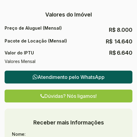
Valores do Imóvel
Preço de Aluguel (Mensal)
R$
8.000
Pacote de Locação (Mensal)
R$
14.640
R$
6.640
Valor do IPTU
Valores Mensal
Atendimento pelo
WhatsApp
Dúvidas? Nós ligamos!
Receber mais Informações
Nome: