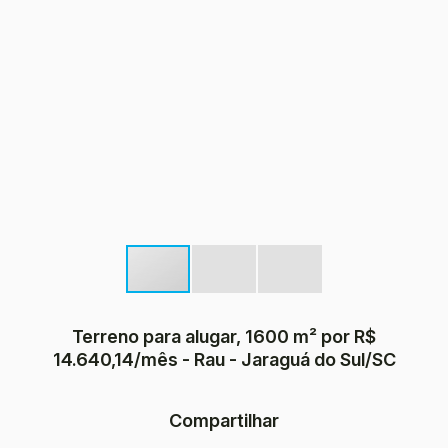
Terreno para alugar, 1600 m² por R$
14.640,14/mês - Rau - Jaraguá do Sul/SC
Compartilhar