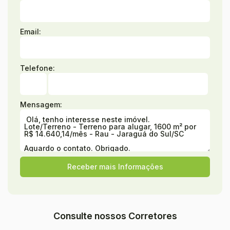
Email:
Telefone:
Mensagem:
Consulte nossos Corretores